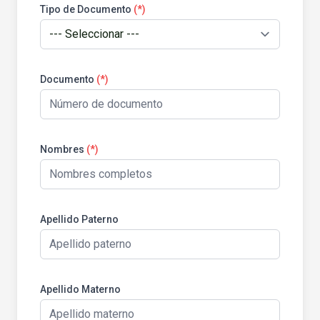
Tipo de Documento
(*)
Documento
(*)
Nombres
(*)
Apellido Paterno
Apellido Materno