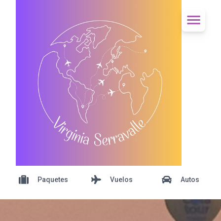
Paquetes
Vuelos
Autos