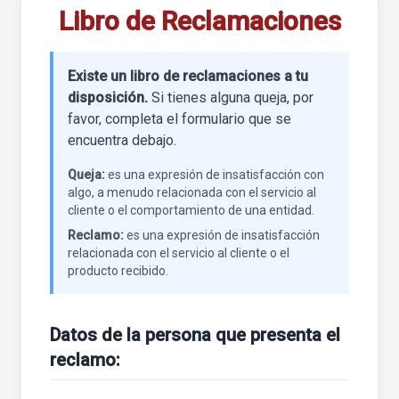
Libro de Reclamaciones
Existe un libro de reclamaciones a tu
disposición.
Si tienes alguna queja, por
favor, completa el formulario que se
encuentra debajo.
Queja:
es una expresión de insatisfacción con
algo, a menudo relacionada con el servicio al
cliente o el comportamiento de una entidad.
Reclamo:
es una expresión de insatisfacción
relacionada con el servicio al cliente o el
producto recibido.
Datos de la persona que presenta el
reclamo: