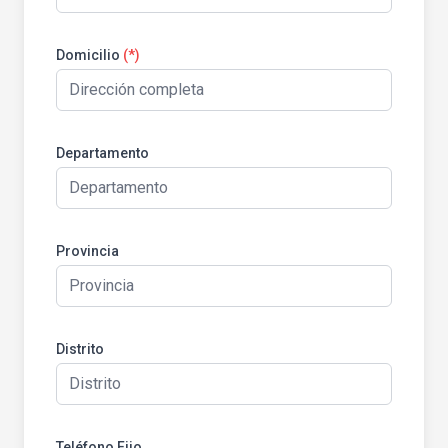
Domicilio
(*)
Departamento
Provincia
Distrito
Teléfono Fijo